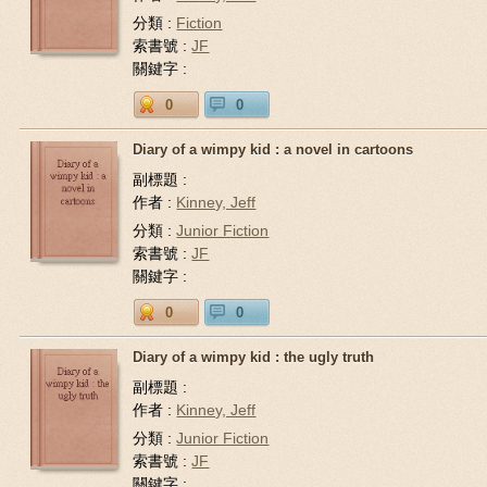
分類 :
Fiction
索書號 :
JF
關鍵字 :
0
0
Diary of a wimpy kid : a novel in cartoons
副標題 :
作者 :
Kinney, Jeff
分類 :
Junior Fiction
索書號 :
JF
關鍵字 :
0
0
Diary of a wimpy kid : the ugly truth
副標題 :
作者 :
Kinney, Jeff
分類 :
Junior Fiction
索書號 :
JF
關鍵字 :