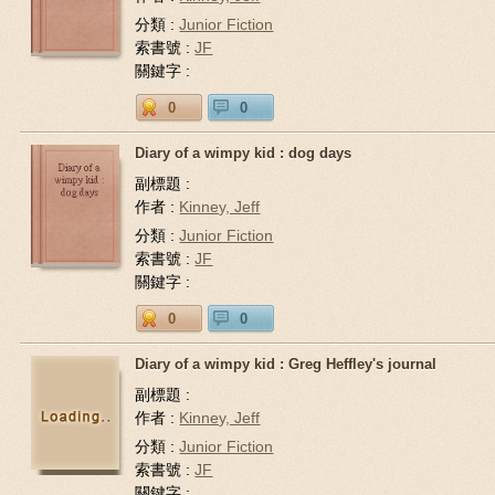
分類 :
Junior Fiction
索書號 :
JF
關鍵字 :
0
0
Diary of a wimpy kid : dog days
副標題 :
作者 :
Kinney, Jeff
分類 :
Junior Fiction
索書號 :
JF
關鍵字 :
0
0
Diary of a wimpy kid : Greg Heffley's journal
副標題 :
作者 :
Kinney, Jeff
分類 :
Junior Fiction
索書號 :
JF
關鍵字 :