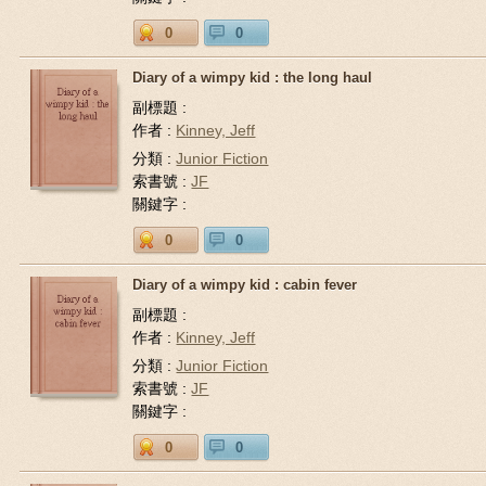
0
0
Diary of a wimpy kid : the long haul
副標題 :
作者 :
Kinney, Jeff
分類 :
Junior Fiction
索書號 :
JF
關鍵字 :
0
0
Diary of a wimpy kid : cabin fever
副標題 :
作者 :
Kinney, Jeff
分類 :
Junior Fiction
索書號 :
JF
關鍵字 :
0
0