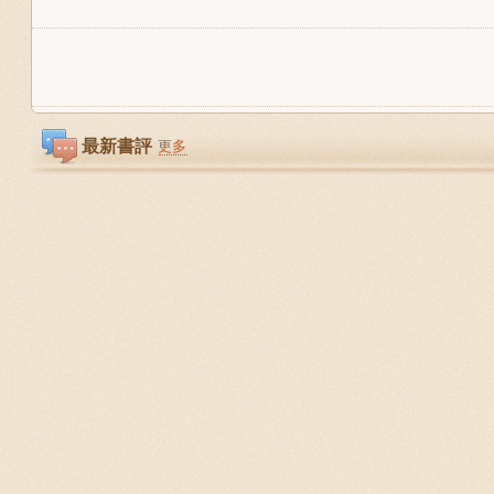
最新書評
更多