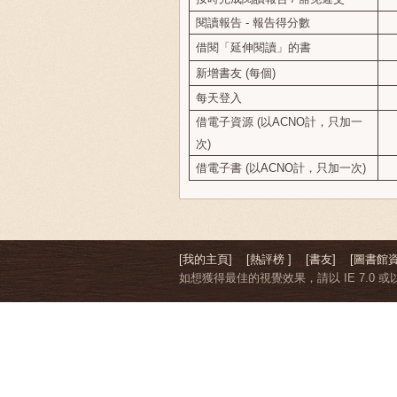
閱讀報告
-
報告得分數
借閱「延伸閱讀」的書
新增書友 (每個)
每天登入
借電子資源 (以ACNO計，只加一
次)
借電子書 (以ACNO計，只加一次)
[我的主頁]
[熱評榜 ]
[書友]
[圖書館資
如想獲得最佳的視覺效果，請以 IE 7.0 或以