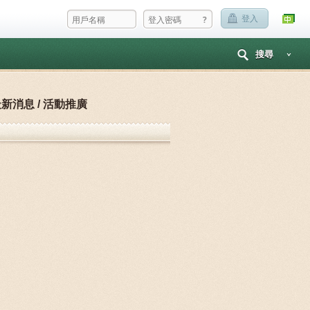
?
登入
搜尋
新消息 / 活動推廣