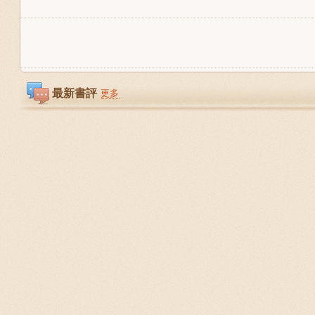
最新書評
更多