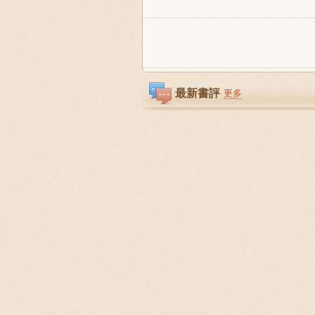
最新書評
更多