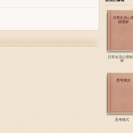
日常生活心理病
學
思考模式