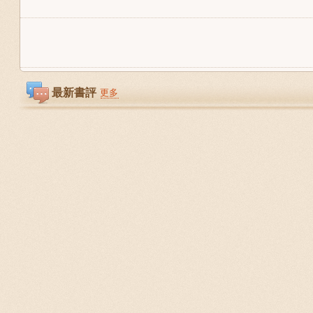
最新書評
更多