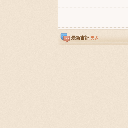
最新書評
更多