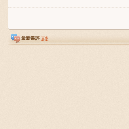
最新書評
更多