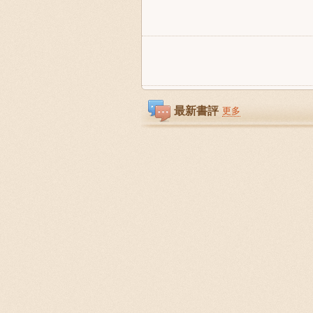
最新書評
更多