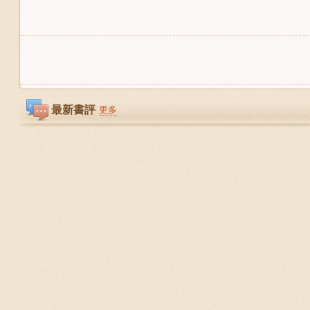
最新書評
更多