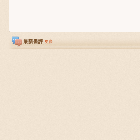
最新書評
更多