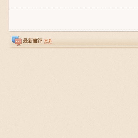
最新書評
更多