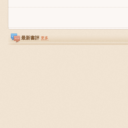
最新書評
更多