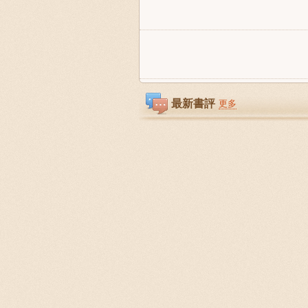
最新書評
更多